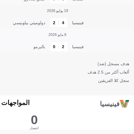
19 يوليو 2026
فينيسيا
4
2
دولوميتي بيلونيسي
8 مايو 2026
فينيسيا
2
0
باليرمو
هدف مسجل (ضد)
ألعاب أكثر من 2.5 هدف
سجل كلا الفريقين
المواجهات المبا
فينيسيا
0
انتصار