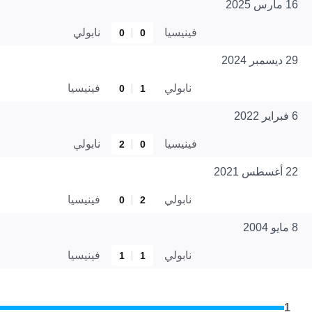
16 مارس 2025
فينيسيا
نابولي
0
0
29 ديسمبر 2024
نابولي
فينيسيا
0
1
6 فبراير 2022
فينيسيا
نابولي
2
0
22 أغسطس 2021
نابولي
فينيسيا
0
2
8 مايو 2004
نابولي
فينيسيا
1
1
1