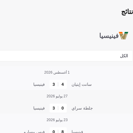
نتائج
فينيسيا
الكل
1 أغسطس 2026
سانت إيتيان
4
3
فينيسيا
27 يوليو 2026
جلطة سراي
0
3
فينيسيا
23 يوليو 2026
فينيسيا
8
0
فيس بيسارو