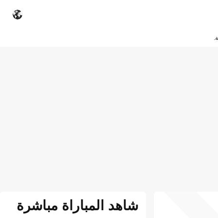
.
شاهد المباراة مباشرة