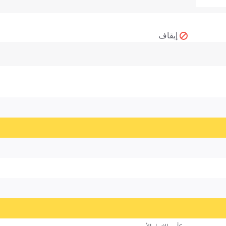
إيقاف