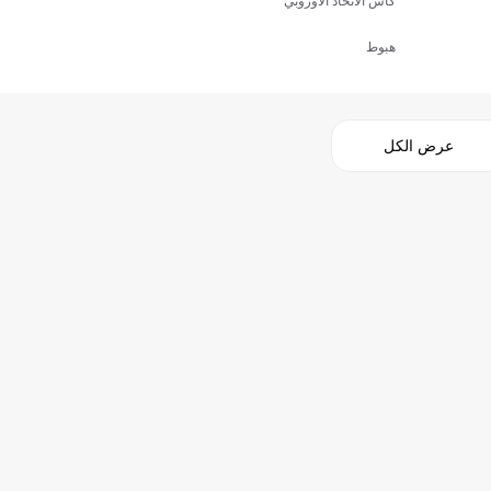
كأس الاتحاد الأوروبي
هبوط
عرض الكل