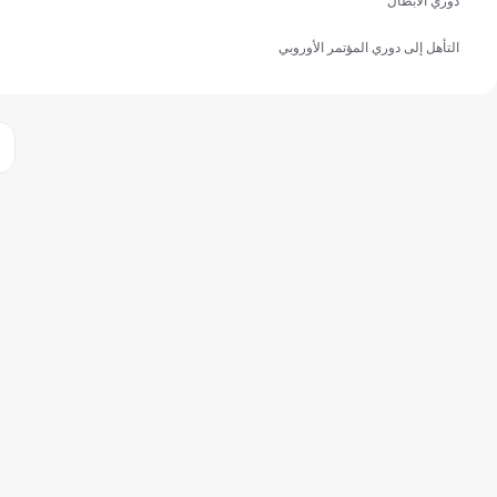
دوري الأبطال
التأهل إلى دوري المؤتمر الأوروبي