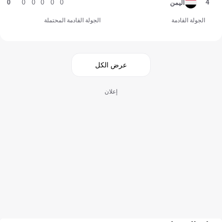
0
0
0
0
0
0
4
اليمن
الجولة القادمة
الجولة القادمة المحتملة
عرض الكل
إعلان