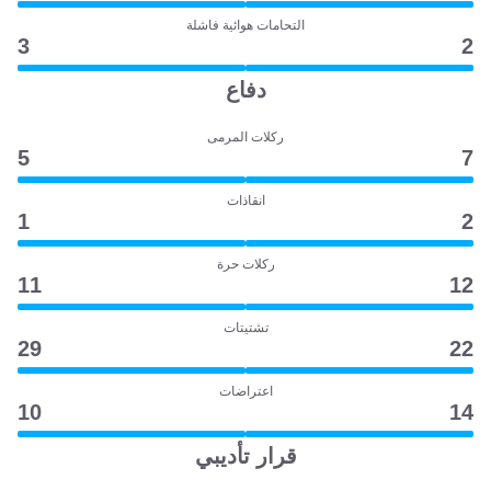
التحامات هوائية فاشلة
3
2
دفاع
ركلات المرمى
5
7
انقاذات
1
2
ركلات حرة
11
12
تشتيتات
29
22
اعتراضات
10
14
قرار تأديبي