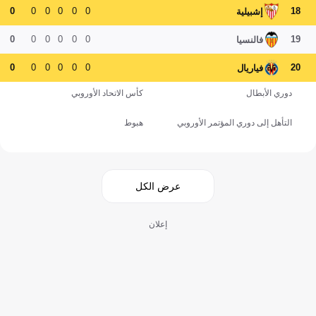
0
0
0
0
0
0
18
إشبيلية
0
0
0
0
0
0
19
فالنسيا
0
0
0
0
0
0
20
فياريال
دوري الأبطال
كأس الاتحاد الأوروبي
التأهل إلى دوري المؤتمر الأوروبي
هبوط
عرض الكل
إعلان