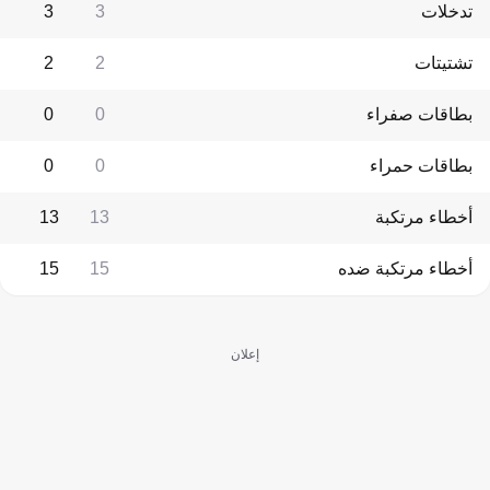
تدخلات
3
3
تشتيتات
2
2
بطاقات صفراء
0
0
بطاقات حمراء
0
0
أخطاء مرتكبة
13
13
أخطاء مرتكبة ضده
15
15
إعلان