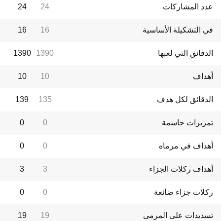
عدد المشاركات
24
24
في التشكيلة الأساسية
16
16
الدقائق التي لعبها
1390
1390
أهداف
10
10
الدقائق لكل هدف
135
139
تمريرات حاسمة
0
0
أهداف في مرماه
0
0
أهداف ركلات الجزاء
3
3
ركلات جزاء ضائعة
0
0
تسديدات على المرمى
19
19