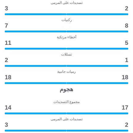
تسديدات على المرمى
3
2
ركنيات
7
8
أخطاء مرتكبة
11
5
تسللات
2
1
رميات جانبية
18
18
هجوم
مجموع التسديدات
14
17
تسديدات على المرمى
3
2