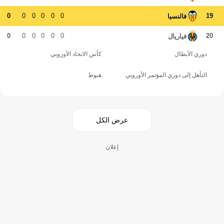
0
0
0
0
0
0
19
فالنسيا
0
0
0
0
0
0
20
فياريال
دوري الأبطال
كأس الاتحاد الأوروبي
التأهل إلى دوري المؤتمر الأوروبي
هبوط
عرض الكل
إعلان