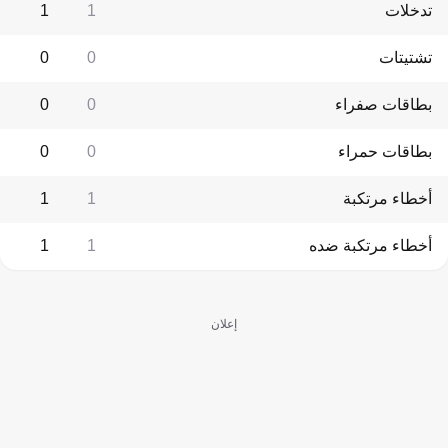
تدخلات
1
1
تشتيتات
0
0
بطاقات صفراء
0
0
بطاقات حمراء
0
0
أخطاء مرتكبة
1
1
أخطاء مرتكبة ضده
1
1
إعلان