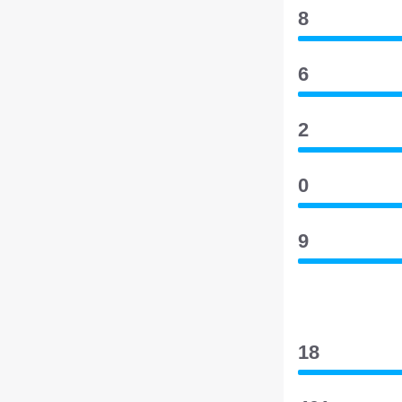
8
6
2
0
9
18