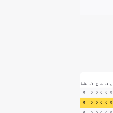
ل
ف
ت
خ
+/-
نقاط
0
0
0
0
0
0
0
0
0
0
0
0
0
0
0
0
0
0