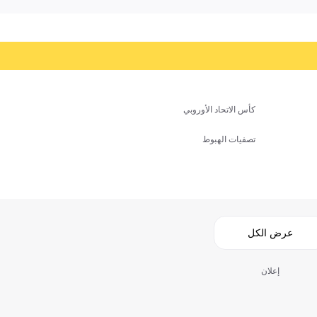
كأس الاتحاد الأوروبي
تصفيات الهبوط
عرض الكل
إعلان