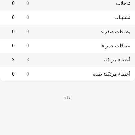
تدخلات
0
0
تشتيتات
0
0
بطاقات صفراء
0
0
بطاقات حمراء
0
0
أخطاء مرتكبة
3
3
أخطاء مرتكبة ضده
0
0
إعلان