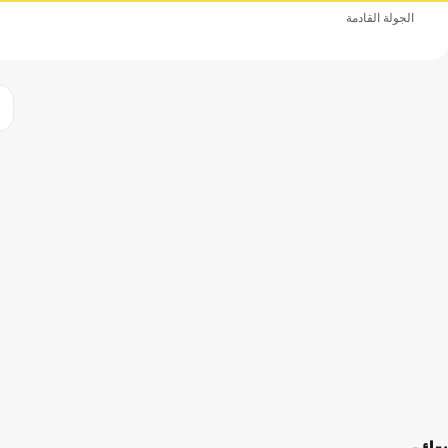
الجولة القادمة