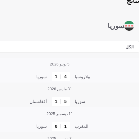
نتائج
سوريا
الكل
5 يونيو 2026
بيلاروسيا
4
1
سوريا
31 مارس 2026
سوريا
5
1
أفغانستان
11 ديسمبر 2025
المغرب
1
0
سوريا
7 ديسمبر 2025