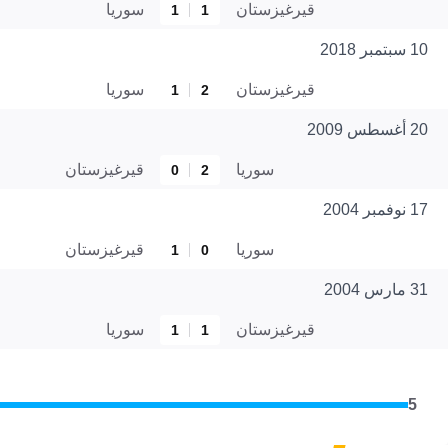
قيرغيزستان
سوريا
1
1
10 سبتمبر 2018
قيرغيزستان
سوريا
1
2
20 أغسطس 2009
سوريا
قيرغيزستان
0
2
17 نوفمبر 2004
سوريا
قيرغيزستان
1
0
31 مارس 2004
قيرغيزستان
سوريا
1
1
5