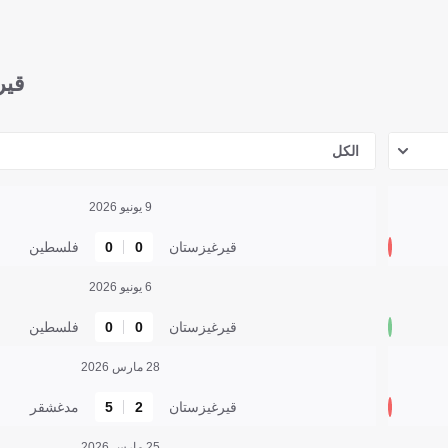
قير
الكل
9 يونيو 2026
قيرغيزستان
0
0
فلسطين
6 يونيو 2026
قيرغيزستان
0
0
فلسطين
28 مارس 2026
قيرغيزستان
2
5
مدغشقر
25 مارس 2026