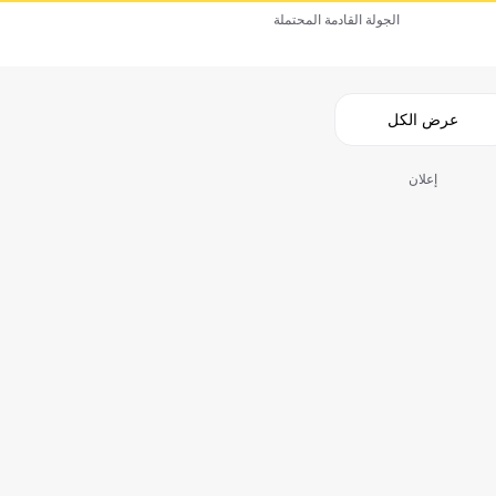
الجولة القادمة المحتملة
عرض الكل
إعلان