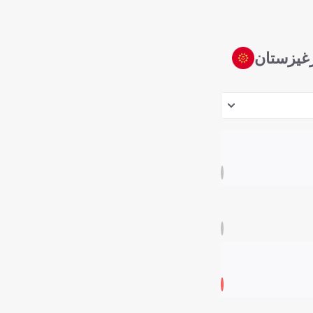
غيزستان