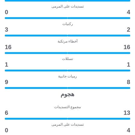
تسديدات على المرمى
0
4
ركنيات
3
2
أخطاء مرتكبة
16
16
تسللات
1
1
رميات جانبية
9
8
هجوم
مجموع التسديدات
6
13
تسديدات على المرمى
0
4