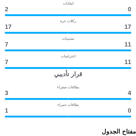
انقاذات
2
0
ركلات حرة
17
17
تشتيتات
7
11
اعتراضات
7
11
قرار تأديبي
بطاقات صفراء
3
4
بطاقات حمراء
1
0
مفتاح الجدول