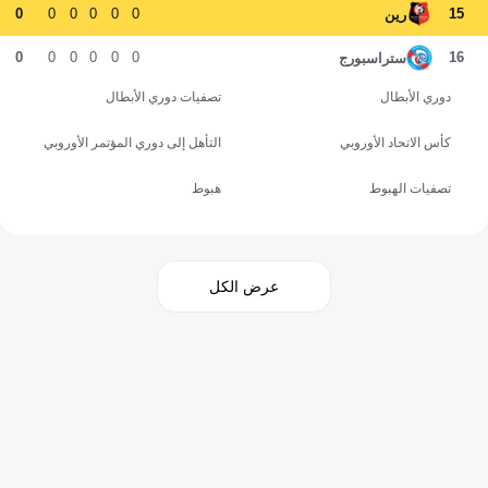
0
0
0
0
0
0
15
رين
0
0
0
0
0
0
16
ستراسبورج
دوري الأبطال
تصفيات دوري الأبطال
كأس الاتحاد الأوروبي
التأهل إلى دوري المؤتمر الأوروبي
تصفيات الهبوط
هبوط
عرض الكل