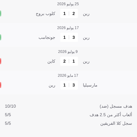
25 يوليو 2026
رين
2
1
كلوب بروج
17 يوليو 2026
رين
3
1
جونجامب
9 يوليو 2026
رين
1
2
كاين
17 مايو 2026
مارسيليا
3
1
رين
هدف مسجل (ضد)
10/10
ألعاب أكثر من 2.5 هدف
5/5
سجل كلا الفريقين
5/5