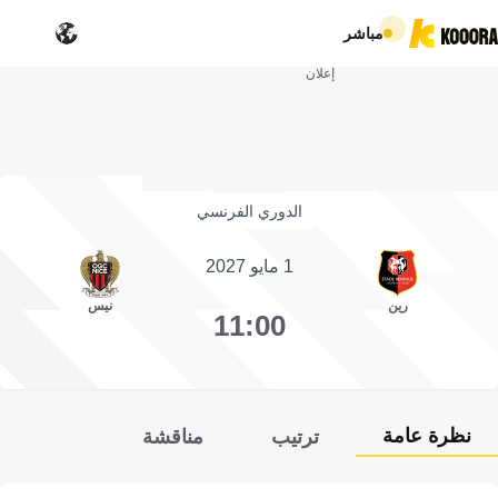
مباشر
إعلان
الدوري الفرنسي
1 مايو 2027
رين
نيس
11:00
نظرة عامة
ترتيب
مناقشة