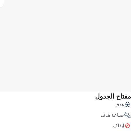
مفتاح الجدول
هدف
صناعة هدف
إيقاف