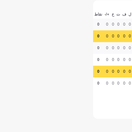
ل
ف
ت
خ
+/-
نقاط
0
0
0
0
0
0
0
0
0
0
0
0
0
0
0
0
0
0
0
0
0
0
0
0
0
0
0
0
0
0
0
0
0
0
0
0