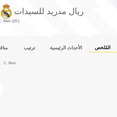
ريال مدريد للسيدات
C. Weir (25')
المُلخص
الأحداث الرئيسية
ترتيب
مناق
C. Weir