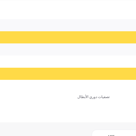
تصفيات دوري الأبطال