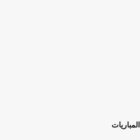
المباريات