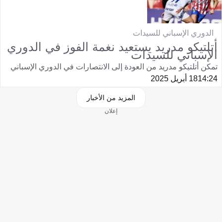
الدوري الإسباني للسيدات
أتلتيكو مدريد يستعيد نغمة الفوز في الدوري
الإسباني للسيدات
تمكن أتلتيكو مدريد من العودة إلى الانتصارات في الدوري الإسباني
14:24
18 أبريل 2025
المزيد من الأخبار
إعلان