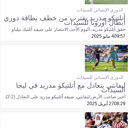
الدوري الإسباني للسيدات
أتلتيكو مدريد يقترب من خطف بطاقة دوري
أبطال أوروبا للسيدات
حقق أتلتيكو مدريد، اليوم الأحد، الانتصار على ضيفه أتلتيك بيلباو
09:57
4 مايو 2025
الدوري الإسباني للسيدات
ليفانتي يتعادل مع أتلتيكو مدريد في ليجا
السيدات
أجبر صاحب الأرض ليفانتي، ضيفه أتلتيكو مدريد على التعادل (2-2)،
08:29
27 أبريل 2025