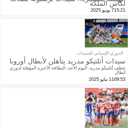
لكأس الملكة
15:21
7 يونيو 2025
الدوري الإسباني للسيدات
سيدات أتلتيكو مدريد يتأهلن لأبطال أوروبا
خطف أتلتيكو مدريد، اليوم الأحد، البطاقة الأخيرة المؤهلة لدوري
أبطال
09:53
11 مايو 2025