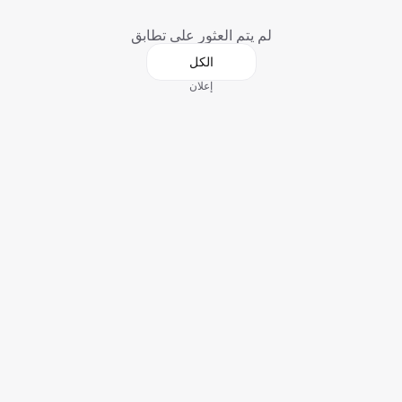
لم يتم العثور على تطابق
الكل
إعلان