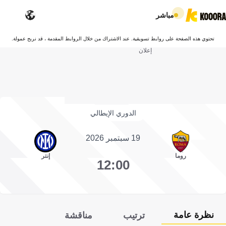
مباشر
تحتوي هذه الصفحة على روابط تسويقية. عند الاشتراك من خلال الروابط المقدمة ، قد نربح عمولة.
إعلان
الدوري الإيطالي
19 سبتمبر 2026
روما
إنتر
12:00
نظرة عامة
ترتيب
مناقشة