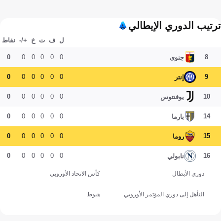
ترتيب الدوري الإيطالي
ل
ف
ت
خ
+/-
نقاط
0
0
0
0
0
0
8
جنوى
0
0
0
0
0
0
9
إنتر
0
0
0
0
0
0
10
يوفنتوس
0
0
0
0
0
0
14
بارما
0
0
0
0
0
0
15
روما
0
0
0
0
0
0
16
نابولي
دوري الأبطال
كأس الاتحاد الأوروبي
التأهل إلى دوري المؤتمر الأوروبي
هبوط