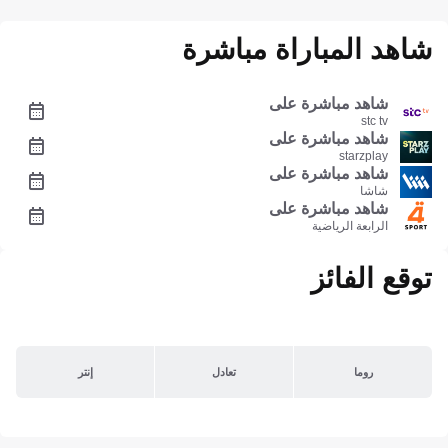
شاهد المباراة مباشرة
شاهد مباشرة على
stc tv
شاهد مباشرة على
starzplay
شاهد مباشرة على
شاشا
شاهد مباشرة على
الرابعة الرياضية
توقع الفائز
روما
تعادل
إنتر