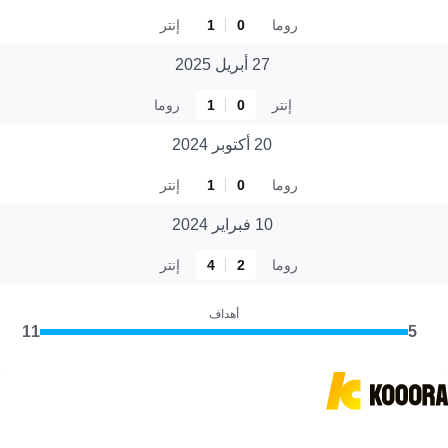
روما
0
1
إنتر
27 أبريل 2025
إنتر
0
1
روما
20 أكتوبر 2024
روما
0
1
إنتر
10 فبراير 2024
روما
2
4
إنتر
أهداف
11
5