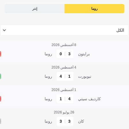
روما
إنتر
الكل
8 أغسطس 2026
برايتون
3
0
روما
4 أغسطس 2026
نيوبورت
1
4
روما
1 أغسطس 2026
كارديف سيتي
4
1
روما
26 يوليو 2026
كان
3
3
روما