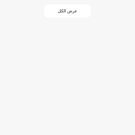
عرض الكل