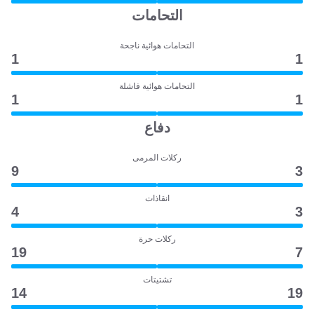
التحامات
التحامات هوائية ناجحة
1
1
التحامات هوائية فاشلة
1
1
دفاع
ركلات المرمى
9
3
انقاذات
4
3
ركلات حرة
19
7
تشتيتات
14
19