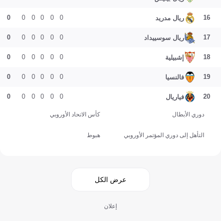
0
0
0
0
0
0
16
ريال مدريد
0
0
0
0
0
0
17
ريال سوسييداد
0
0
0
0
0
0
18
إشبيلية
0
0
0
0
0
0
19
فالنسيا
0
0
0
0
0
0
20
فياريال
دوري الأبطال
كأس الاتحاد الأوروبي
التأهل إلى دوري المؤتمر الأوروبي
هبوط
عرض الكل
إعلان