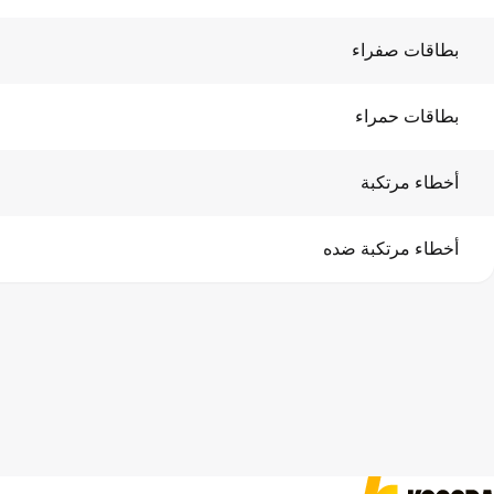
بطاقات صفراء
بطاقات حمراء
أخطاء مرتكبة
أخطاء مرتكبة ضده