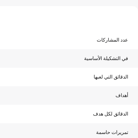
عدد المشاركات
في التشكيلة الأساسية
الدقائق التي لعبها
أهداف
الدقائق لكل هدف
تمريرات حاسمة