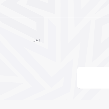
إعلان