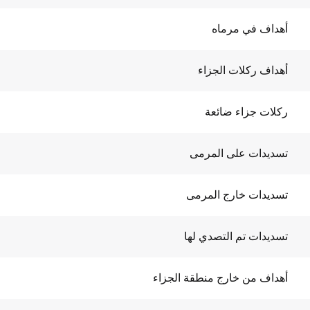
أهداف في مرماه
أهداف ركلات الجزاء
ركلات جزاء ضائعة
تسديدات على المرمى
تسديدات خارج المرمى
تسديدات تم التصدي لها
أهداف من خارج منطقة الجزاء