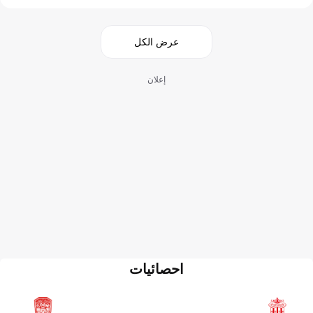
عرض الكل
إعلان
احصائيات