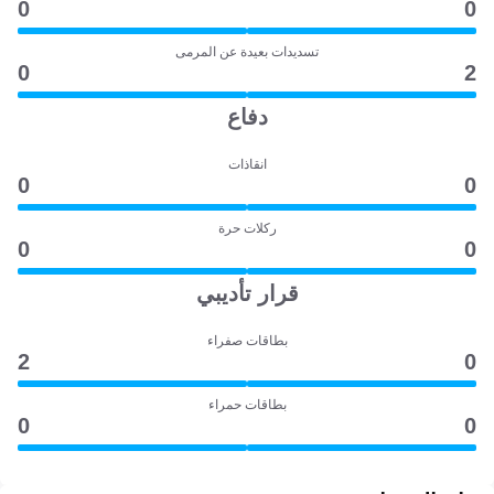
0
0
تسديدات بعيدة عن المرمى
0
2
دفاع
انقاذات
0
0
ركلات حرة
0
0
قرار تأديبي
بطاقات صفراء
2
0
بطاقات حمراء
0
0