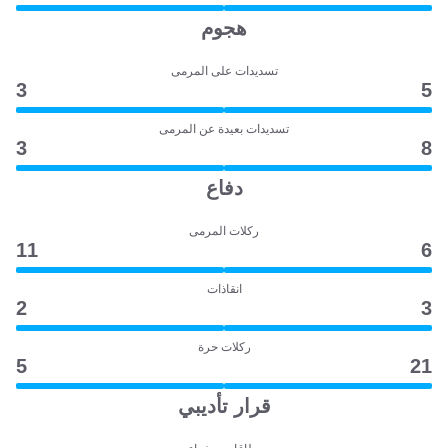
هجوم
تسديدات على المرمى
3
5
تسديدات بعيدة عن المرمى
3
8
دفاع
ركلات المرمى
11
6
انقاذات
2
3
ركلات حرة
5
21
قرار تأديبي