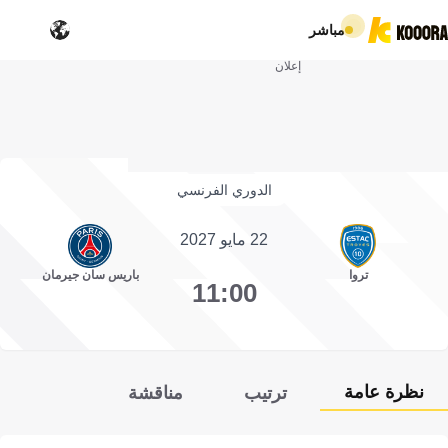
مباشر
إعلان
الدوري الفرنسي
22 مايو 2027
تروا
باريس سان جيرمان
11:00
نظرة عامة
ترتيب
مناقشة