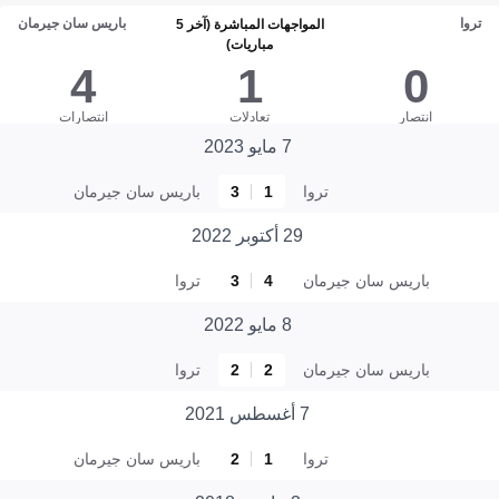
تروا
باريس سان جيرمان
المواجهات المباشرة (آخر 5
مباريات)
4
1
0
انتصار
تعادلات
انتصارات
7 مايو 2023
تروا
1
3
باريس سان جيرمان
29 أكتوبر 2022
باريس سان جيرمان
4
3
تروا
8 مايو 2022
باريس سان جيرمان
2
2
تروا
7 أغسطس 2021
تروا
1
2
باريس سان جيرمان