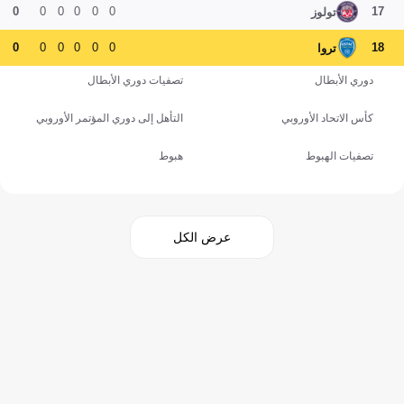
0
0
0
0
0
0
17
تولوز
0
0
0
0
0
0
18
تروا
دوري الأبطال
تصفيات دوري الأبطال
كأس الاتحاد الأوروبي
التأهل إلى دوري المؤتمر الأوروبي
تصفيات الهبوط
هبوط
عرض الكل