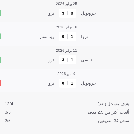
25 يوليو 2026
جرونوبل
0
3
تروا
18 يوليو 2026
تروا
1
0
ريد ستار
11 يوليو 2026
نانسي
1
3
تروا
9 مايو 2026
جرونوبل
1
0
تروا
هدف مسجل (ضد)
12/4
ألعاب أكثر من 2.5 هدف
3/5
سجل كلا الفريقين
2/5