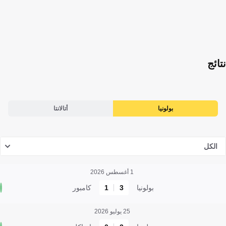
نتائج
بولونيا
أتالانتا
الكل
1 أغسطس 2026
بولونيا
3
1
كامبور
25 يوليو 2026