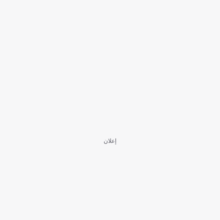
إعلان