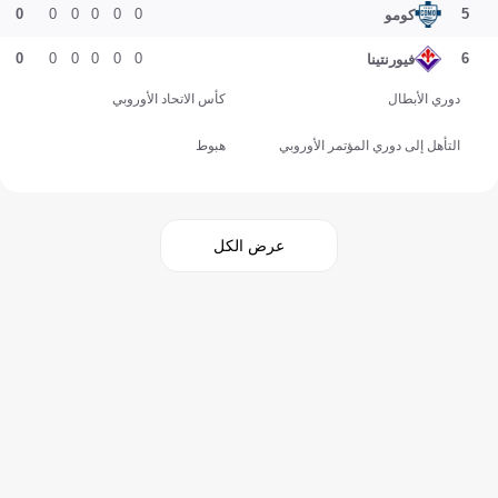
0
0
0
0
0
0
5
كومو
0
0
0
0
0
0
6
فيورنتينا
دوري الأبطال
كأس الاتحاد الأوروبي
التأهل إلى دوري المؤتمر الأوروبي
هبوط
عرض الكل