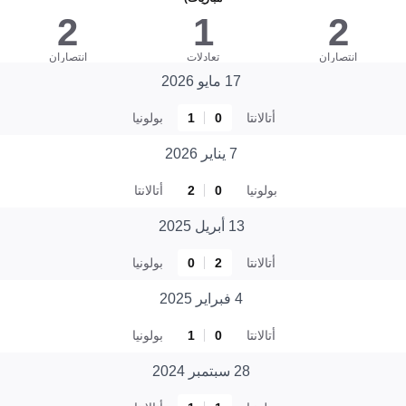
2
1
2
انتصاران
تعادلات
انتصاران
17 مايو 2026
أتالانتا
0
1
بولونيا
7 يناير 2026
بولونيا
0
2
أتالانتا
13 أبريل 2025
أتالانتا
2
0
بولونيا
4 فبراير 2025
أتالانتا
0
1
بولونيا
28 سبتمبر 2024