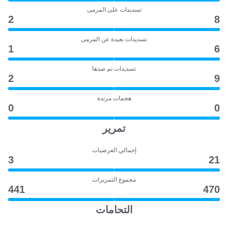
تسديدات على المرمى
2
8
تسديدات بعيدة عن المرمى
1
6
تسديدات تم صدها
2
9
هجمات مرتدة
0
0
تمرير
إجمالي العرضيات
3
21
مجموع التمريرات
441
470
التحامات