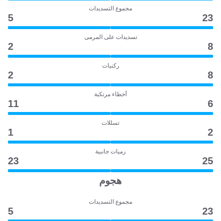
مجموع التسديدات
5
23
تسديدات على المرمى
2
8
ركنيات
2
8
أخطاء مرتكبة
11
6
تسللات
1
2
رميات جانبية
23
25
هجوم
مجموع التسديدات
5
23