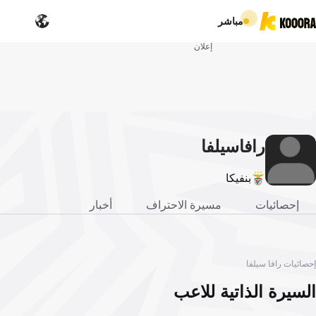
مباشر
إعلان
رافا
سيلفا
بنفيكا
إحصائيات
مسيرة الاحتراف
أخبار
إحصائيات رافا سيلفا
السيرة الذاتية للاعب