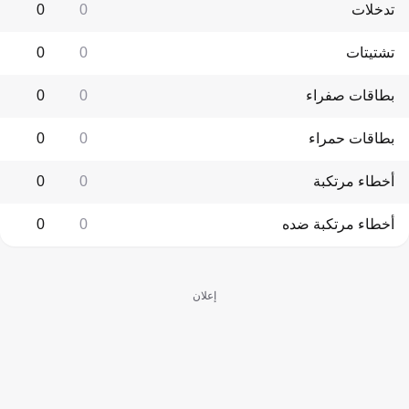
تدخلات
0
0
تشتيتات
0
0
بطاقات صفراء
0
0
بطاقات حمراء
0
0
أخطاء مرتكبة
0
0
أخطاء مرتكبة ضده
0
0
إعلان