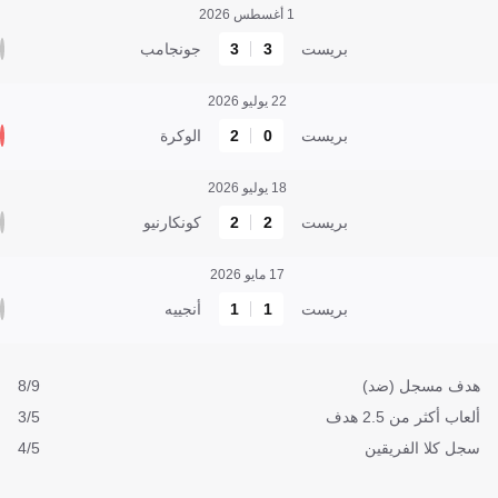
1 أغسطس 2026
بريست
3
3
جونجامب
22 يوليو 2026
بريست
0
2
الوكرة
18 يوليو 2026
بريست
2
2
كونكارنيو
17 مايو 2026
بريست
1
1
أنجييه
هدف مسجل (ضد)
8/9
ألعاب أكثر من 2.5 هدف
3/5
سجل كلا الفريقين
4/5