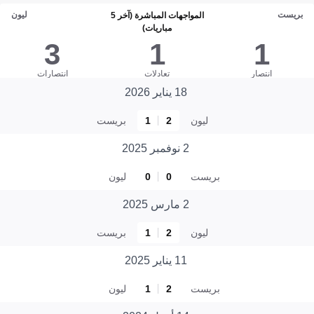
بريست
ليون
المواجهات المباشرة (آخر 5
مباريات)
3
1
1
انتصار
تعادلات
انتصارات
18 يناير 2026
ليون
2
1
بريست
2 نوفمبر 2025
بريست
0
0
ليون
2 مارس 2025
ليون
2
1
بريست
11 يناير 2025
بريست
2
1
ليون