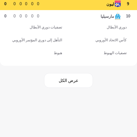
0
0
0
0
0
0
9
ليون
0
0
0
0
0
0
10
مارسيليا
دوري الأبطال
تصفيات دوري الأبطال
كأس الاتحاد الأوروبي
التأهل إلى دوري المؤتمر الأوروبي
تصفيات الهبوط
هبوط
عرض الكل