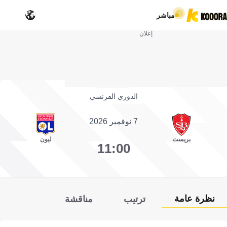
مباشر
إعلان
الدوري الفرنسي
7 نوفمبر 2026
بريست
ليون
11:00
نظرة عامة
ترتيب
مناقشة