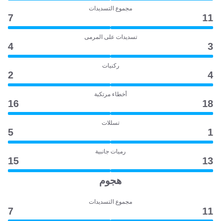
مجموع التسديدات
7
11
تسديدات على المرمى
4
3
ركنيات
2
4
أخطاء مرتكبة
16
18
تسللات
5
1
رميات جانبية
15
13
هجوم
مجموع التسديدات
7
11