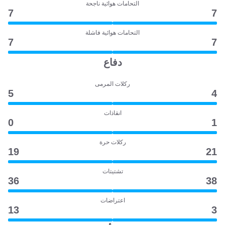
التحامات هوائية ناجحة
7
7
التحامات هوائية فاشلة
7
7
دفاع
ركلات المرمى
5
4
انقاذات
0
1
ركلات حرة
19
21
تشتيتات
36
38
اعتراضات
13
3