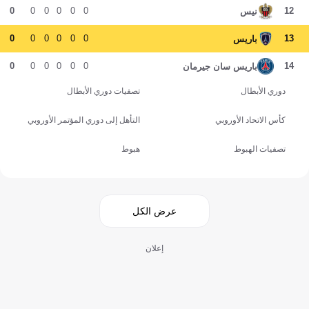
0
0
0
0
0
0
12
نيس
0
0
0
0
0
0
13
باريس
0
0
0
0
0
0
14
باريس سان جيرمان
دوري الأبطال
تصفيات دوري الأبطال
كأس الاتحاد الأوروبي
التأهل إلى دوري المؤتمر الأوروبي
تصفيات الهبوط
هبوط
عرض الكل
إعلان