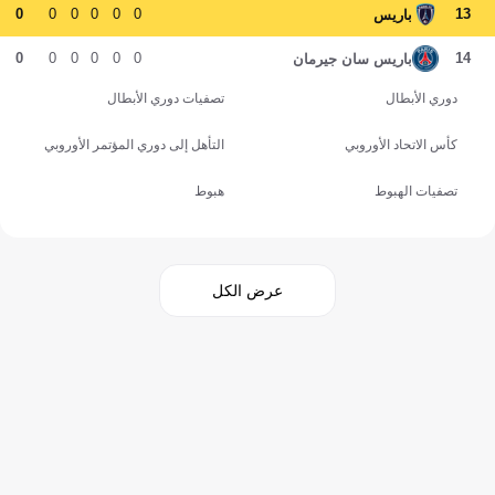
0
0
0
0
0
0
13
باريس
0
0
0
0
0
0
14
باريس سان جيرمان
دوري الأبطال
تصفيات دوري الأبطال
كأس الاتحاد الأوروبي
التأهل إلى دوري المؤتمر الأوروبي
تصفيات الهبوط
هبوط
عرض الكل