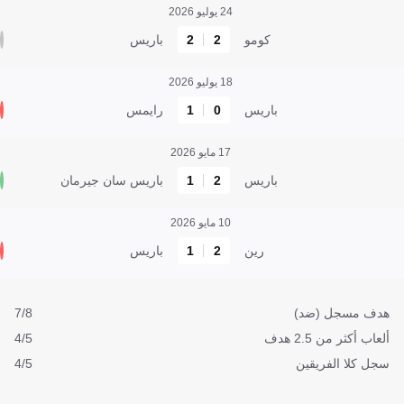
24 يوليو 2026
كومو
2
2
باريس
18 يوليو 2026
باريس
0
1
رايمس
17 مايو 2026
باريس
2
1
باريس سان جيرمان
10 مايو 2026
رين
2
1
باريس
هدف مسجل (ضد)
7/8
ألعاب أكثر من 2.5 هدف
4/5
سجل كلا الفريقين
4/5