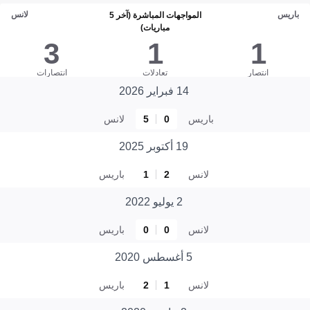
باريس
لانس
المواجهات المباشرة (آخر 5
مباريات)
3
1
1
انتصار
تعادلات
انتصارات
14 فبراير 2026
باريس
0
5
لانس
19 أكتوبر 2025
لانس
2
1
باريس
2 يوليو 2022
لانس
0
0
باريس
5 أغسطس 2020
لانس
1
2
باريس