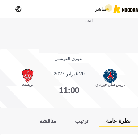
مباشر
إعلان
الدوري الفرنسي
20 فبراير 2027
باريس سان جيرمان
بريست
11:00
نظرة عامة
ترتيب
مناقشة