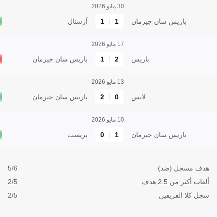
30 مايو 2026
باريس سان جيرمان
1
1
آرسنال
17 مايو 2026
باريس
2
1
باريس سان جيرمان
13 مايو 2026
لانس
0
2
باريس سان جيرمان
10 مايو 2026
باريس سان جيرمان
1
0
بريست
هدف مسجل (ضد)
5/6
ألعاب أكثر من 2.5 هدف
2/5
سجل كلا الفريقين
2/5