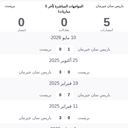
باريس سان جيرمان
بريست
المواجهات المباشرة (آخر 5
مباريات)
0
0
5
انتصارات
تعادلات
انتصار
10 مايو 2026
باريس سان جيرمان
1
0
بريست
25 أكتوبر 2025
بريست
0
3
باريس سان جيرمان
19 فبراير 2025
باريس سان جيرمان
7
0
بريست
11 فبراير 2025
بريست
0
3
باريس سان جيرمان