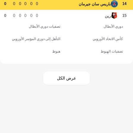
0
0
0
0
0
0
14
باريس سان جيرمان
0
0
0
0
0
0
15
رين
دوري الأبطال
تصفيات دوري الأبطال
كأس الاتحاد الأوروبي
التأهل إلى دوري المؤتمر الأوروبي
تصفيات الهبوط
هبوط
عرض الكل