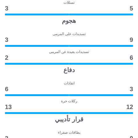
تسللات
3
5
هجوم
تسديدات على المرمى
3
9
تسديدات بعيدة عن المرمى
2
6
دفاع
انقاذات
6
3
ركلات حرة
13
12
قرار تأديبي
بطاقات صفراء