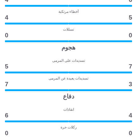
أخطاء مرتكبة
4
5
تسللات
0
0
هجوم
تسديدات على المرمى
5
7
تسديدات بعيدة عن المرمى
7
3
دفاع
انقاذات
6
4
ركلات حرة
0
0