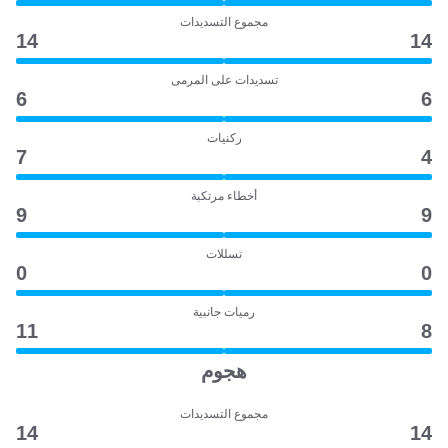
مجموع التسديدات
14
14
تسديدات على المرمى
6
6
ركنيات
7
4
أخطاء مرتكبة
9
9
تسللات
0
0
رميات جانبية
11
8
هجوم
مجموع التسديدات
14
14