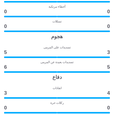
أخطاء مرتكبة
0
0
تسللات
0
0
هجوم
تسديدات على المرمى
5
3
تسديدات بعيدة عن المرمى
6
5
دفاع
انقاذات
3
4
ركلات حرة
0
0