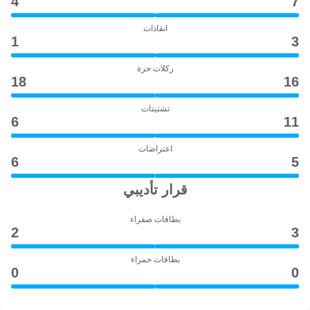
4
7
انقاذات
1
3
ركلات حرة
18
16
تشتيتات
6
11
اعتراضات
6
5
قرار تأديبي
بطاقات صفراء
2
3
بطاقات حمراء
0
0