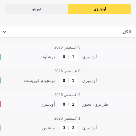
أودينيزي
تورينو
الكل
8 أغسطس 2026
أودينيزي
1
0
برشلونة
8 أغسطس 2026
أودينيزي
1
0
نوتنجهام فوريست
2 أغسطس 2026
طرابزون سبور
1
0
أودينيزي
1 أغسطس 2026
أودينيزي
3
3
ماينتس