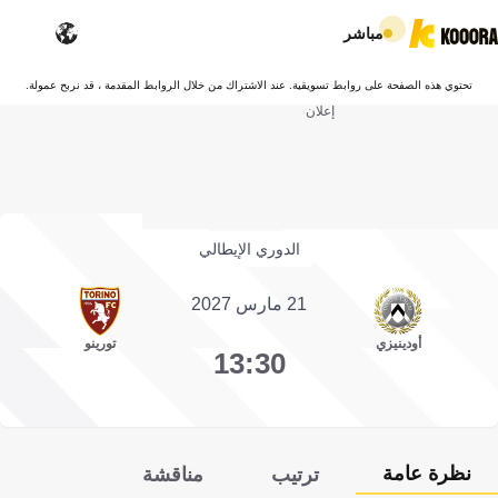
مباشر
تحتوي هذه الصفحة على روابط تسويقية. عند الاشتراك من خلال الروابط المقدمة ، قد نربح عمولة.
إعلان
الدوري الإيطالي
21 مارس 2027
أودينيزي
تورينو
13:30
نظرة عامة
ترتيب
مناقشة