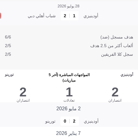
28 يوليو 2026
أودينيزي
1
2
شباب أهلي دبي
هدف مسجل (ضد)
6/6
ألعاب أكثر من 2.5 هدف
2/5
سجل كلا الفريقين
2/5
أودينيزي
تورينو
المواجهات المباشرة (آخر 5
مباريات)
2
1
2
انتصاران
تعادلات
انتصاران
2 مايو 2026
أودينيزي
2
0
تورينو
7 يناير 2026