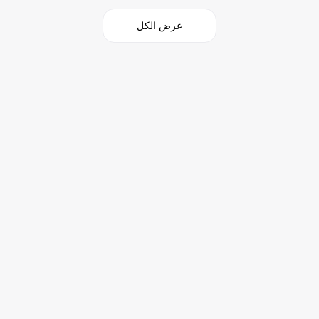
عرض الكل