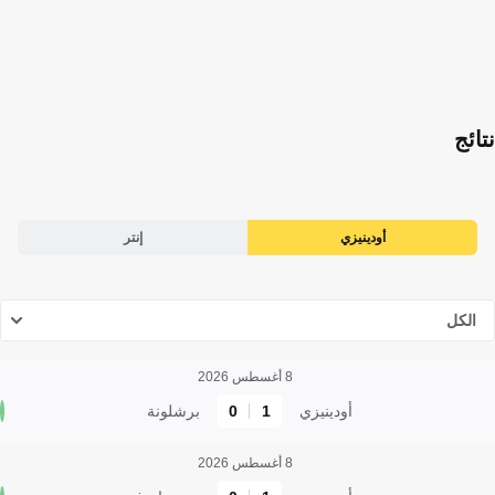
نتائج
أودينيزي
إنتر
الكل
8 أغسطس 2026
أودينيزي
1
0
برشلونة
8 أغسطس 2026