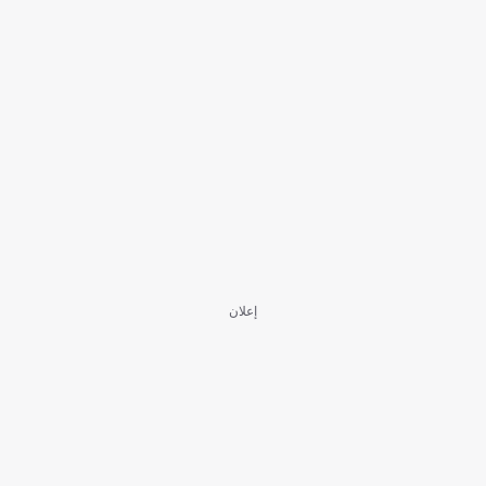
إعلان