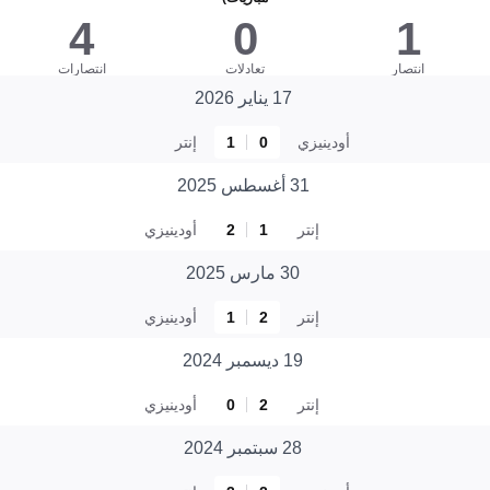
4
0
1
انتصار
تعادلات
انتصارات
17 يناير 2026
أودينيزي
0
1
إنتر
31 أغسطس 2025
إنتر
1
2
أودينيزي
30 مارس 2025
إنتر
2
1
أودينيزي
19 ديسمبر 2024
إنتر
2
0
أودينيزي
28 سبتمبر 2024