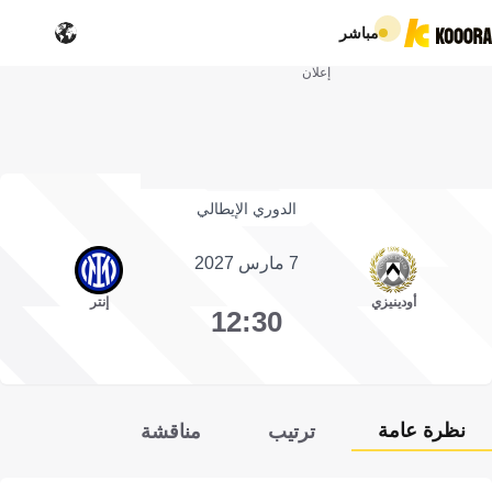
مباشر
إعلان
الدوري الإيطالي
7 مارس 2027
أودينيزي
إنتر
12:30
نظرة عامة
ترتيب
مناقشة