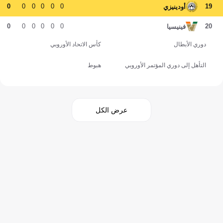
0
0
0
0
0
0
19
أودينيزي
0
0
0
0
0
0
20
فينيسيا
دوري الأبطال
كأس الاتحاد الأوروبي
التأهل إلى دوري المؤتمر الأوروبي
هبوط
عرض الكل