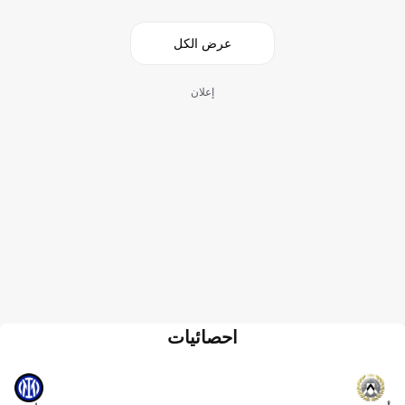
عرض الكل
إعلان
احصائيات