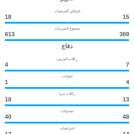
إجمالي العرضيات
18
15
مجموع التمريرات
613
369
دفاع
ركلات المرمى
4
7
انقاذات
1
4
ركلات حرة
18
13
تشتيتات
40
48
اعتراضات