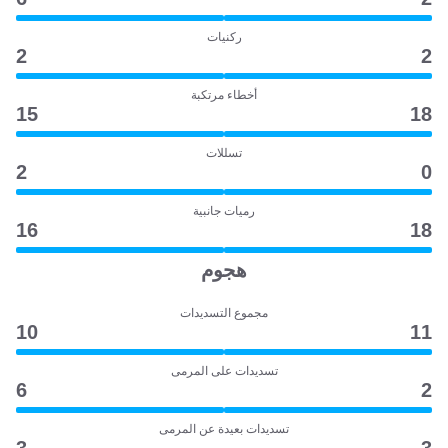
ركنيات
2
2
أخطاء مرتكبة
15
18
تسللات
2
0
رميات جانبية
16
18
هجوم
مجموع التسديدات
10
11
تسديدات على المرمى
6
2
تسديدات بعيدة عن المرمى