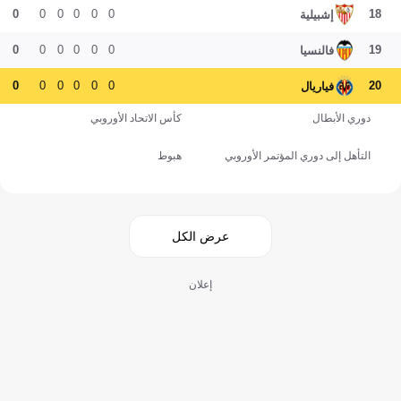
0
0
0
0
0
0
18
إشبيلية
0
0
0
0
0
0
19
فالنسيا
0
0
0
0
0
0
20
فياريال
دوري الأبطال
كأس الاتحاد الأوروبي
التأهل إلى دوري المؤتمر الأوروبي
هبوط
عرض الكل
إعلان