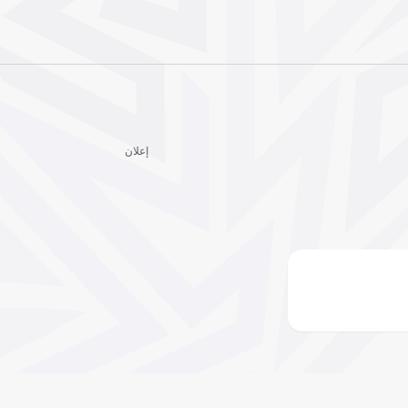
إعلان