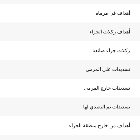
أهداف في مرماه
أهداف ركلات الجزاء
ركلات جزاء ضائعة
تسديدات على المرمى
تسديدات خارج المرمى
تسديدات تم التصدي لها
أهداف من خارج منطقة الجزاء