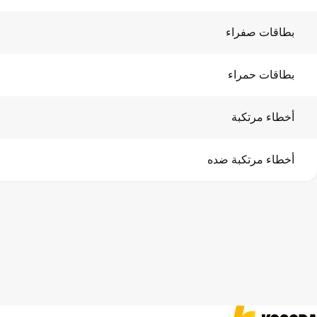
بطاقات صفراء
بطاقات حمراء
أخطاء مرتكبة
أخطاء مرتكبة ضده