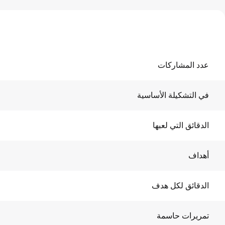
عدد المشاركات
في التشكيلة الأساسية
الدقائق التي لعبها
أهداف
الدقائق لكل هدف
تمريرات حاسمة