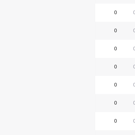
0
0
0
0
0
0
0