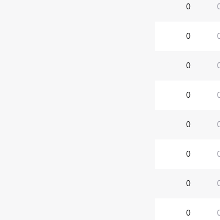
0
0
0
0
0
0
0
0