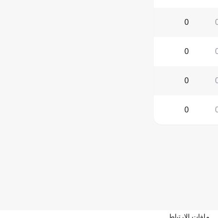
0
0
0
0
ملفات الارتباط