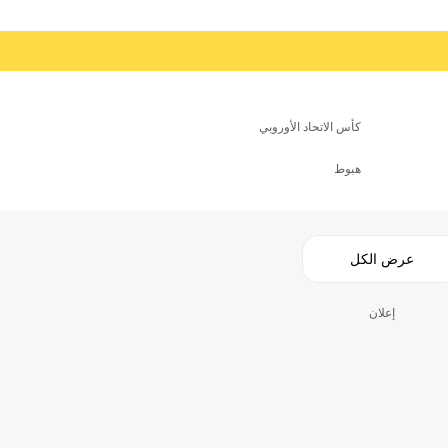
كأس الاتحاد الأوروبي
هبوط
عرض الكل
إعلان