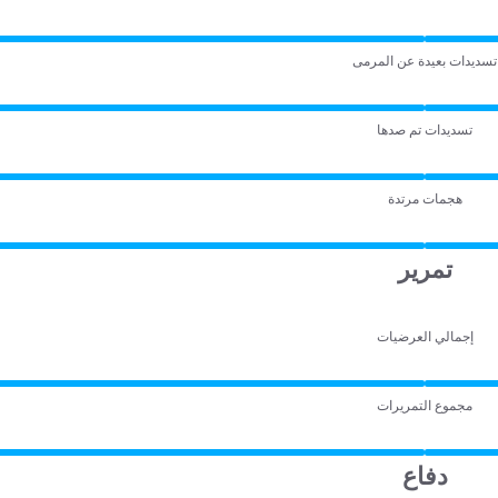
تسديدات بعيدة عن المرمى
تسديدات تم صدها
هجمات مرتدة
تمرير
إجمالي العرضيات
مجموع التمريرات
دفاع