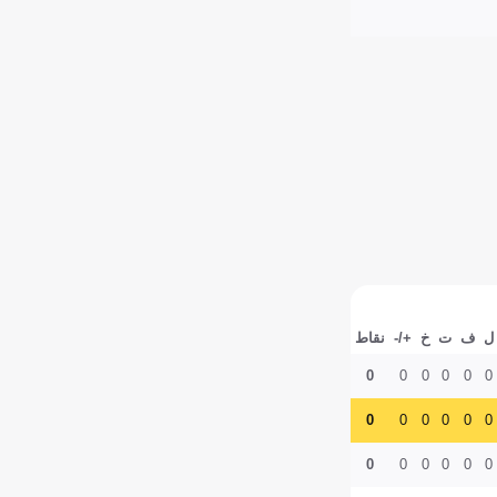
ل
ف
ت
خ
+/-
نقاط
0
0
0
0
0
0
0
0
0
0
0
0
0
0
0
0
0
0