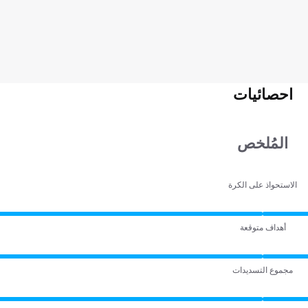
احصائيات
المُلخص
الاستحواذ على الكرة
أهداف متوقعة
مجموع التسديدات