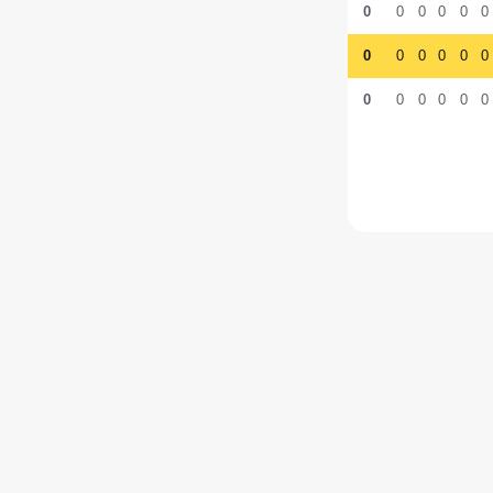
0
0
0
0
0
0
0
0
0
0
0
0
0
0
0
0
0
0