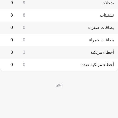
تدخلات
9
9
تشتيتات
8
8
بطاقات صفراء
0
0
بطاقات حمراء
0
0
أخطاء مرتكبة
3
3
أخطاء مرتكبة ضده
0
0
إعلان