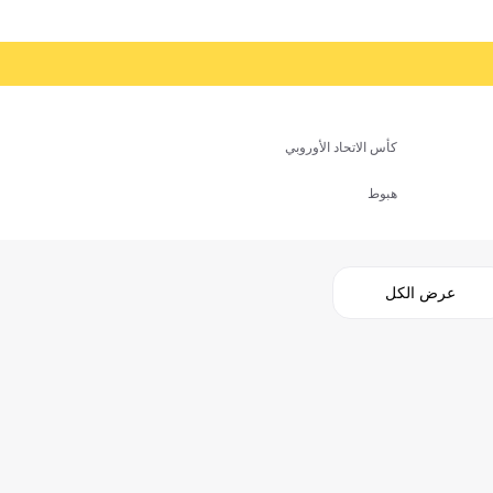
كأس الاتحاد الأوروبي
هبوط
عرض الكل