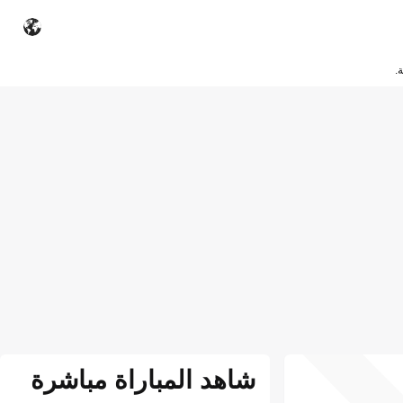
.
شاهد المباراة مباشرة