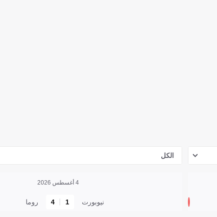
الكل
4 أغسطس 2026
نيوبورت
1
4
روما