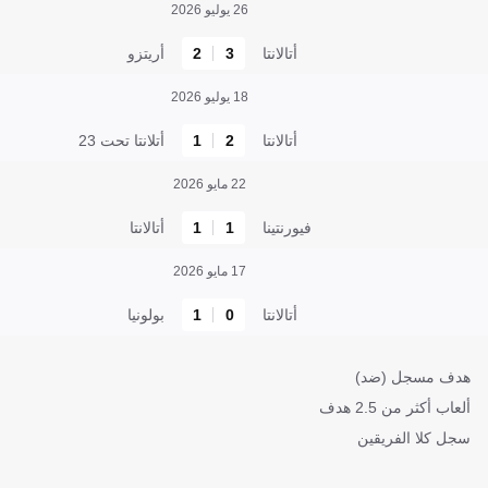
26 يوليو 2026
أتالانتا
3
2
أريتزو
18 يوليو 2026
أتالانتا
2
1
أتلانتا تحت 23
22 مايو 2026
فيورنتينا
1
1
أتالانتا
17 مايو 2026
أتالانتا
0
1
بولونيا
هدف مسجل (ضد)
ألعاب أكثر من 2.5 هدف
سجل كلا الفريقين