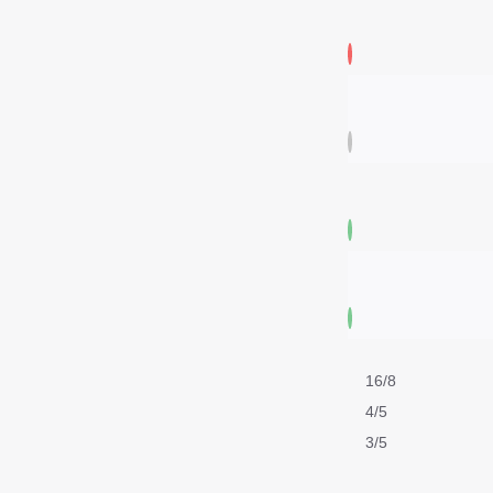
16/8
4/5
3/5