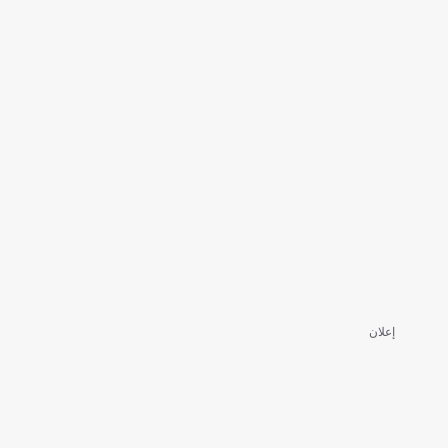
إعلان