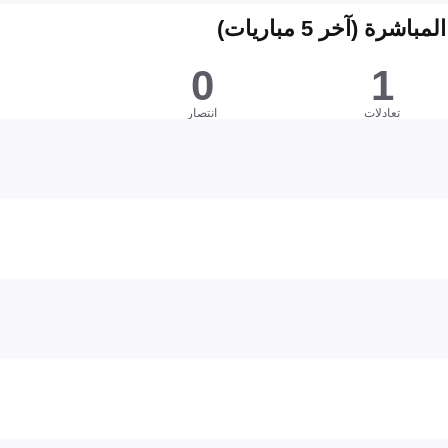
شرة (آخر 5 مباريات)
0
1
تعادلات
انتصار