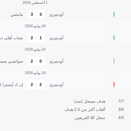
1 أغسطس 2026
أودينيزي
3
3
ماينتس
28 يوليو 2026
أودينيزي
1
2
شباب أهلي دب
24 يوليو 2026
أودينيزي
0
2
سوانسي سيت
18 يوليو 2026
أودينيزي
2
2
إن ك إيسترا 1961
7/7
هدف مسجل (ضد)
3/5
ألعاب أكثر من 2.5 هدف
4/5
سجل كلا الفريقين