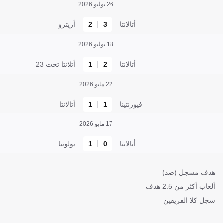
26 يوليو 2026
أتالانتا
3
2
أريتزو
18 يوليو 2026
أتالانتا
2
1
أتلانتا تحت 23
22 مايو 2026
فيورنتينا
1
1
أتالانتا
17 مايو 2026
أتالانتا
0
1
بولونيا
هدف مسجل (ضد)
ألعاب أكثر من 2.5 هدف
سجل كلا الفريقين