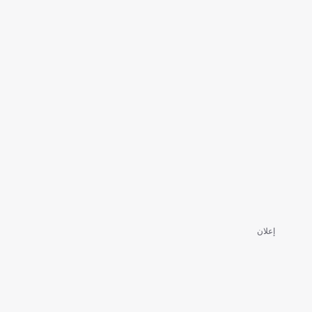
إعلان