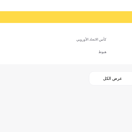
كأس الاتحاد الأوروبي
هبوط
عرض الكل