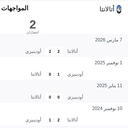
المواجهات المبا
أتالانتا
2
انتصاران
7 مارس 2026
أتالانتا
أودينيزي
2
2
1 نوفمبر 2025
أودينيزي
أتالانتا
0
1
11 يناير 2025
أودينيزي
أتالانتا
0
0
10 نوفمبر 2024
أتالانتا
أودينيزي
1
2