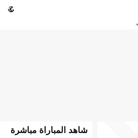
.
شاهد المباراة مباشرة