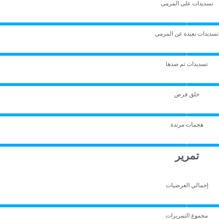
تسديدات على المرمى
تسديدات بعيدة عن المرمى
تسديدات تم صدها
خلق فرص
هجمات مرتدة
تمرير
إجمالي العرضيات
مجموع التمريرات