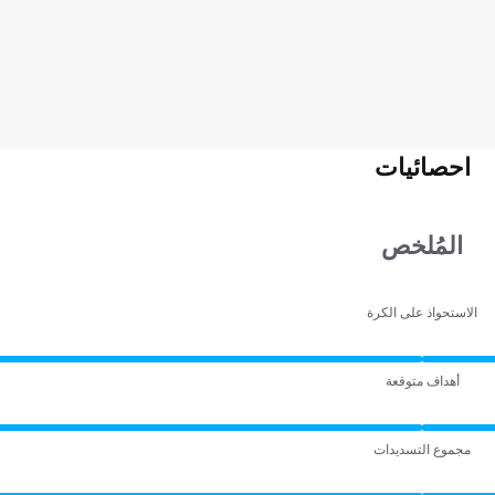
احصائيات
المُلخص
الاستحواذ على الكرة
أهداف متوقعة
مجموع التسديدات