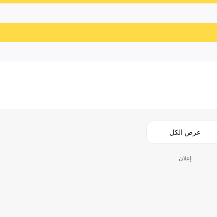
عرض الكل
إعلان