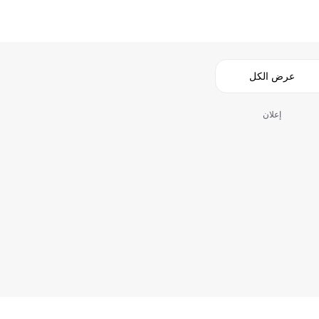
عرض الكل
إعلان