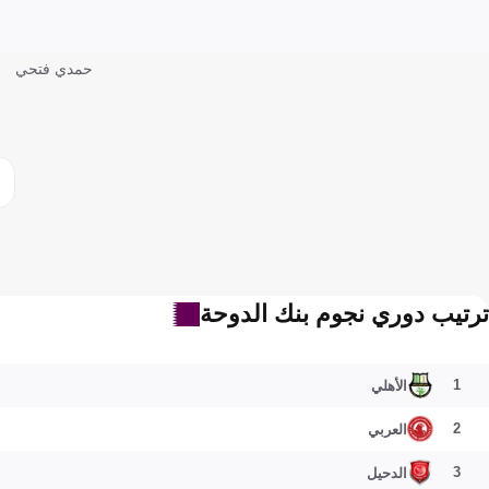
حمدي فتحي
ترتيب دوري نجوم بنك الدوحة
1
الأهلي
2
العربي
3
الدحيل