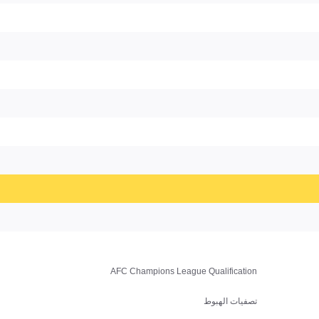
AFC Champions League Qualification
تصفيات الهبوط