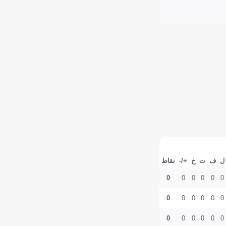
ل
ف
ت
خ
+/-
نقاط
0
0
0
0
0
0
0
0
0
0
0
0
0
0
0
0
0
0