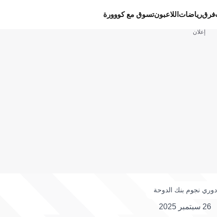
فرق
رياضات
اللاعبون
تسوق مع كووورة
إعلان
دوري نجوم بنك الدوحة
26 سبتمبر 2025