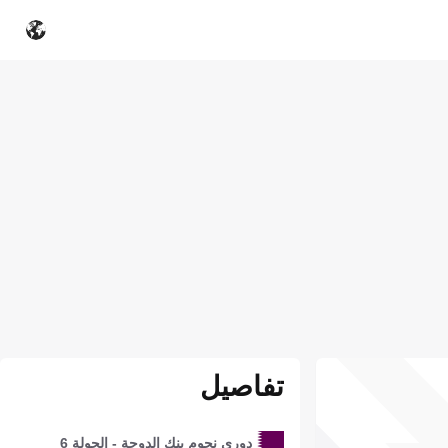
تفاصيل
دوري نجوم بنك الدوحة - الجولة 6