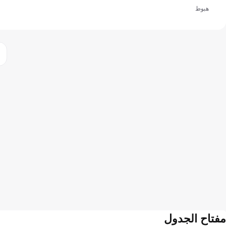
هبوط
مفتاح الجدول