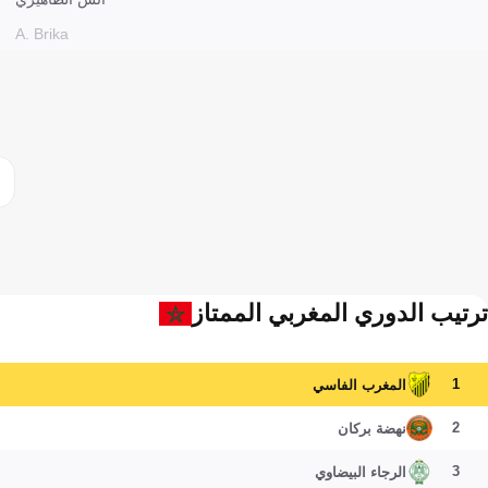
A. Brika
ترتيب الدوري المغربي الممتاز
1
المغرب الفاسي
2
نهضة بركان
3
الرجاء البيضاوي