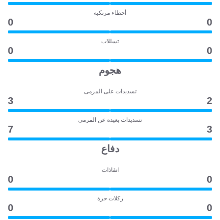
أخطاء مرتكبة
0
0
تسللات
0
0
هجوم
تسديدات على المرمى
3
2
تسديدات بعيدة عن المرمى
7
3
دفاع
انقاذات
0
0
ركلات حرة
0
0