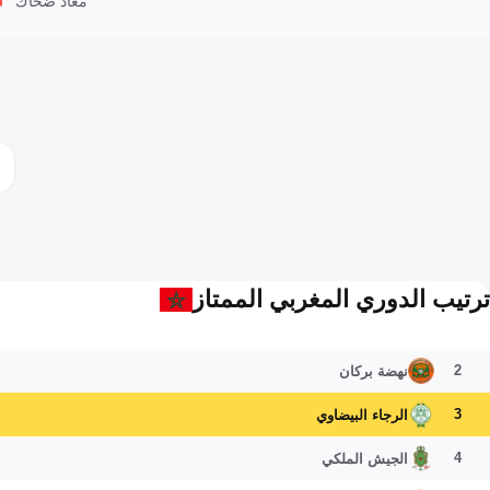
معاد ضحاك
ترتيب الدوري المغربي الممتاز
2
نهضة بركان
3
الرجاء البيضاوي
4
الجيش الملكي