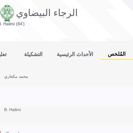
الرجاء البيضاوي
. Halimi (84')
المُلخص
الأحداث الرئيسية
التشكيلة
تعل
محمد مكعازي
B. Halimi