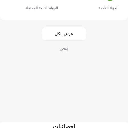
الجولة القادمة
الجولة القادمة المحتملة
عرض الكل
إعلان
احصائيات