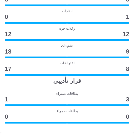
انقاذات
0
1
ركلات حرة
12
12
تشتيتات
18
9
اعتراضات
17
8
قرار تأديبي
بطاقات صفراء
1
3
بطاقات حمراء
0
0