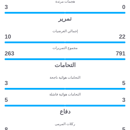
هجمات مرتدة
3
0
تمرير
إجمالي العرضيات
10
22
مجموع التمريرات
263
791
التحامات
التحامات هوائية ناجحة
3
5
التحامات هوائية فاشلة
5
3
دفاع
ركلات المرمى
8
5