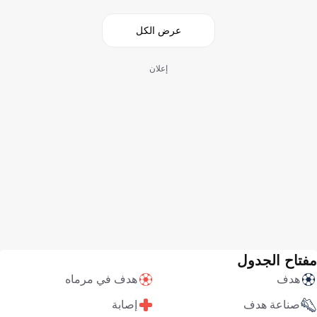
عرض الكل
إعلان
مفتاح الجدول
هدف
هدف في مرماه
صناعة هدف
إصابة