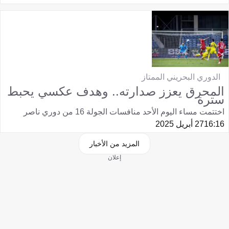
الدوري البحريني الممتاز
المحرق يعزز صدارته.. وهدف عكسي يحبط
سترة
اختتمت مساء اليوم الأحد منافسات الجولة 16 من دوري ناصر
16:16
27 أبريل 2025
المزيد من الأخبار
إعلان