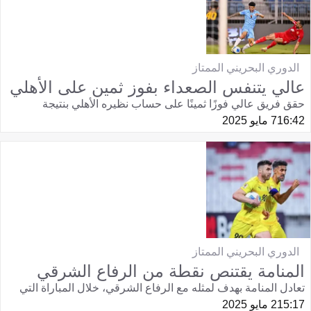
الدوري البحريني الممتاز
عالي يتنفس الصعداء بفوز ثمين على الأهلي
حقق فريق عالي فوزًا ثمينًا على حساب نظيره الأهلي بنتيجة
16:42
7 مايو 2025
الدوري البحريني الممتاز
المنامة يقتنص نقطة من الرفاع الشرقي
تعادل المنامة بهدف لمثله مع الرفاع الشرقي، خلال المباراة التي
15:17
2 مايو 2025