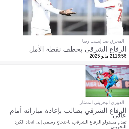
المحرق ضد إيست ريفا
الرفاع الشرقي يخطف نقطة الأمل
16:56
21 مايو 2025
الدوري البحريني الممتاز
الرفاع الشرقي يطالب بإعادة مباراته أمام
عالي
تقدم مسئولو الرفاع الشرقي، باحتجاج رسمي إلى اتحاد الكرة
البحريني،