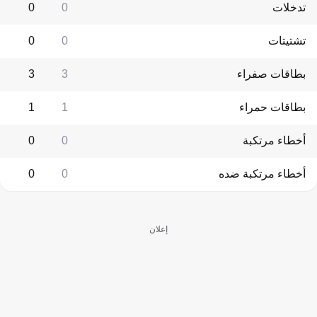
تدخلات
0
0
تشتيتات
0
0
بطاقات صفراء
3
3
بطاقات حمراء
1
1
أخطاء مرتكبة
0
0
أخطاء مرتكبة ضده
0
0
إعلان