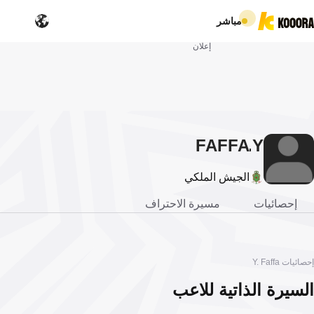
مباشر
إعلان
FAFFA
Y.
الجيش الملكي
إحصائيات
مسيرة الاحتراف
إحصائيات Y. Faffa
السيرة الذاتية للاعب